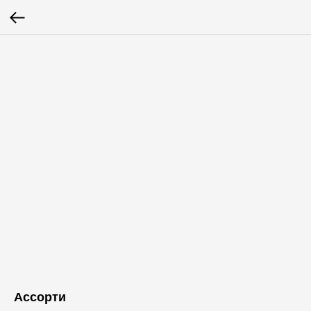
Ассорти