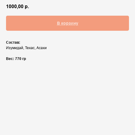
1000,00
р.
В корзину
Состав:
Изумидай, Техас, Асахи
Вес: 770 гр