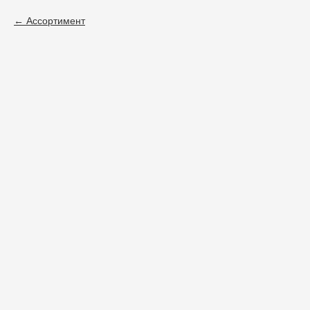
Ассортимент