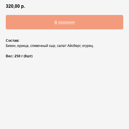
320,00
р.
В корзину
Состав:
Бекон, курица, сливочный сыр, салат Айсберг, огурец.
Вес: 250 г (8шт)