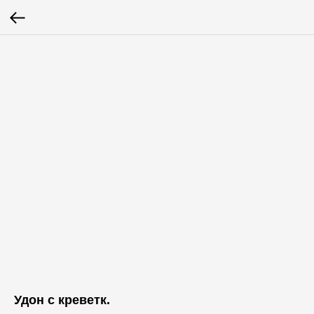
Удон с креветк.