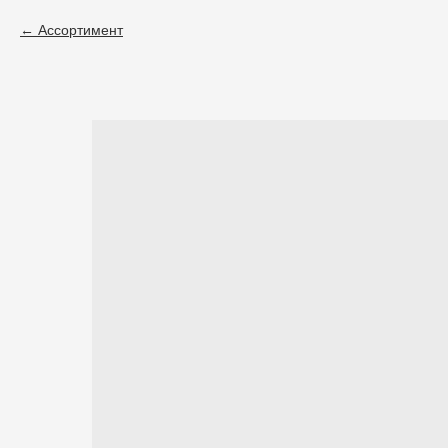
Ассортимент