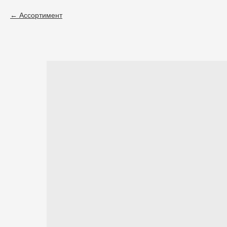
Ассортимент