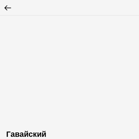
Гавайский