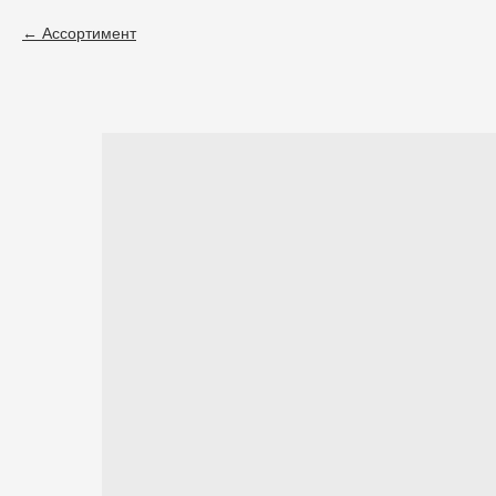
Ассортимент